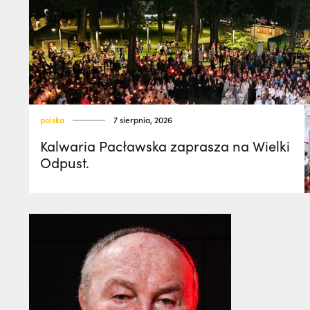
polska
7 sierpnia, 2026
Kalwaria Pacławska zaprasza na Wielki
Odpust.