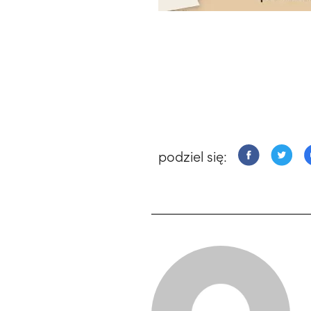
podziel się: