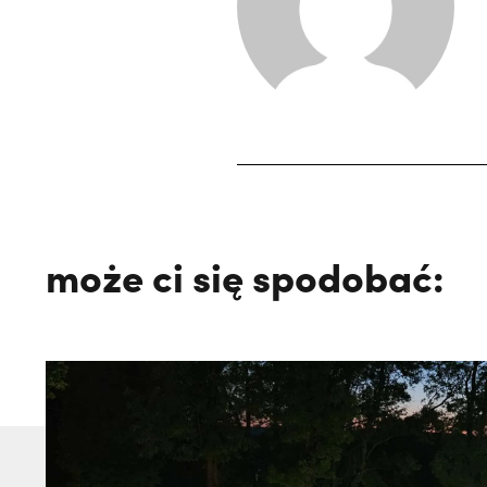
może ci się spodobać: