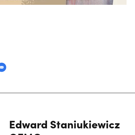
Edward Staniukiewicz