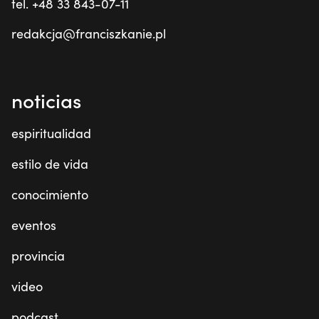
tel. +48 33 843-07-11
redakcja@franciszkanie.pl
noticias
espiritualidad
estilo de vida
conocimiento
eventos
provincia
video
podcast