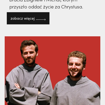
przyszło oddać życie za Chrystusa.
zobacz więcej