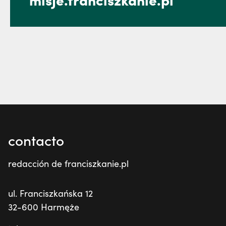
contacto
redacción de franciszkanie.pl
ul. Franciszkańska 12
32-600 Harmęże