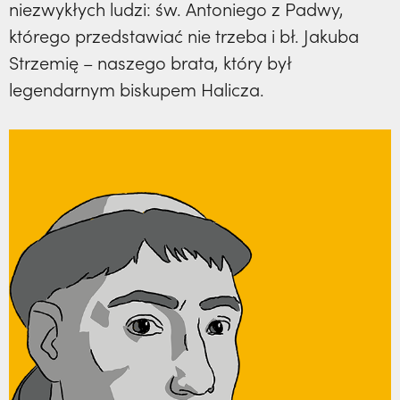
niezwykłych ludzi: św. Antoniego z Padwy,
którego przedstawiać nie trzeba i bł. Jakuba
Strzemię – naszego brata, który był
legendarnym biskupem Halicza.