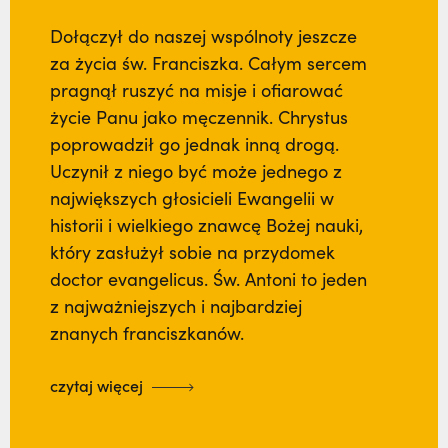
Dołączył do naszej wspólnoty jeszcze
za życia św. Franciszka. Całym sercem
pragnął ruszyć na misje i ofiarować
życie Panu jako męczennik. Chrystus
poprowadził go jednak inną drogą.
Uczynił z niego być może jednego z
największych głosicieli Ewangelii w
historii i wielkiego znawcę Bożej nauki,
który zasłużył sobie na przydomek
doctor evangelicus. Św. Antoni to jeden
z najważniejszych i najbardziej
znanych franciszkanów.
czytaj więcej