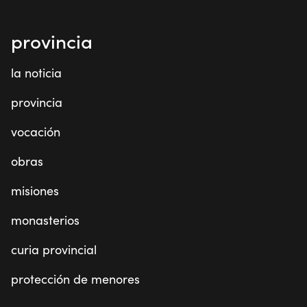
provincia
la noticia
provincia
vocación
obras
misiones
monasterios
curia provincial
protección de menores