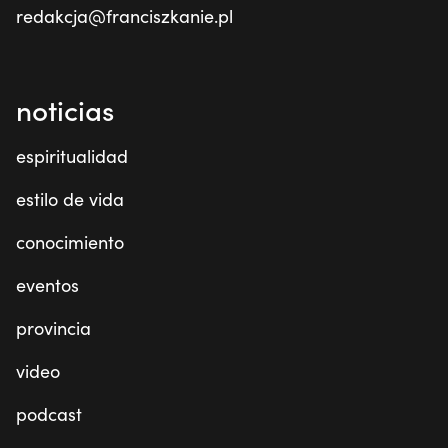
redakcja@franciszkanie.pl
noticias
espiritualidad
estilo de vida
conocimiento
eventos
provincia
video
podcast