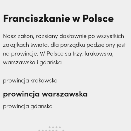
Franciszkanie w Polsce
Nasz zakon, rozsiany dosłownie po wszystkich
zakątkach świata, dla porządku podzielony jest
na prowincje. W Polsce sa trzy: krakowska,
warszawska i gdańska.
prowincja krakowska
prowincja warszawska
prowincja gdańska