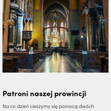
Patroni naszej prowincji
Na co dzień cieszymy się pomocą dwóch