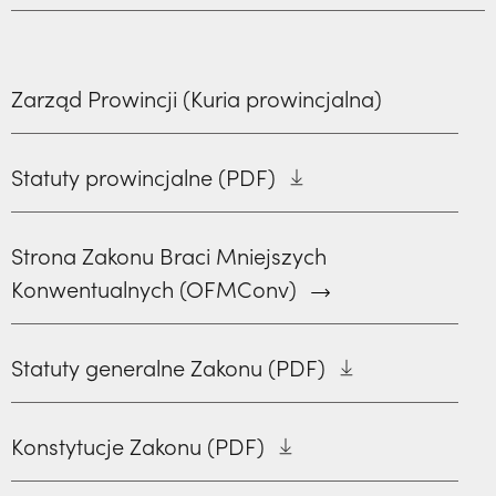
Zarząd Prowincji (Kuria prowincjalna)
Statuty prowincjalne (PDF)
Strona Zakonu Braci Mniejszych
Konwentualnych (OFMConv)
Statuty generalne Zakonu (PDF)
Konstytucje Zakonu (PDF)