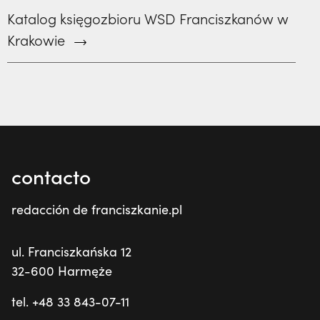
Katalog księgozbioru WSD Franciszkanów w
Krakowie
contacto
redacción de franciszkanie.pl
ul. Franciszkańska 12
32-600 Harmęże
tel. +48 33 843-07-11