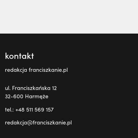
kontakt
redakcja franciszkanie.pl
ul. Franciszkańska 12
32-600 Harmęże
tel.: +48 511 569 157
redakcja@franciszkanie.pl