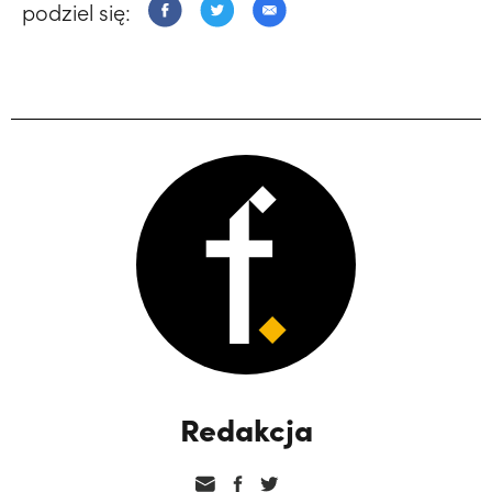
podziel się:
Redakcja