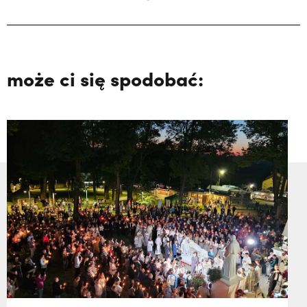
może ci się spodobać: