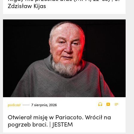
Zdzisław Kijas
podcast
7 sierpnia, 2026
Otwierał misję w Pariacoto. Wrócił na
pogrzeb braci. | JESTEM