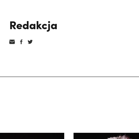
Redakcja