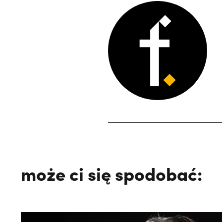
może ci się spodobać: