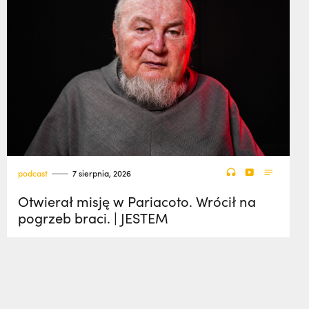
podcast
7 sierpnia, 2026
Otwierał misję w Pariacoto. Wrócił na
pogrzeb braci. | JESTEM