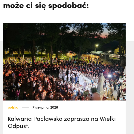
może ci się spodobać:
polska
7 sierpnia, 2026
Kalwaria Pacławska zaprasza na Wielki
Odpust.