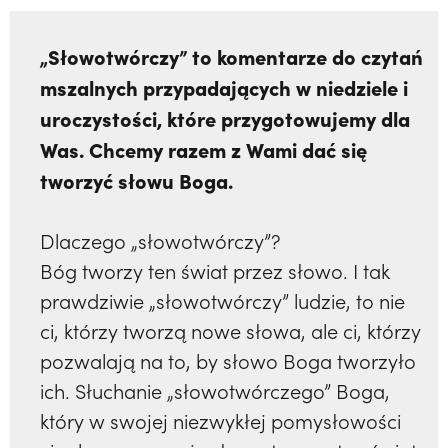
„Słowotwórczy” to komentarze do czytań
mszalnych przypadających w niedziele i
uroczystości, które przygotowujemy dla
Was. Chcemy razem z Wami dać się
tworzyć słowu Boga.
Dlaczego „słowotwórczy”?
Bóg tworzy ten świat przez słowo. I tak
prawdziwie „słowotwórczy” ludzie, to nie
ci, którzy tworzą nowe słowa, ale ci, którzy
pozwalają na to, by słowo Boga tworzyło
ich. Słuchanie „słowotwórczego” Boga,
który w swojej niezwykłej pomysłowości