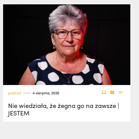
podcast
4 sierpnia, 2026
Nie wiedziała, że żegna go na zawsze |
JESTEM