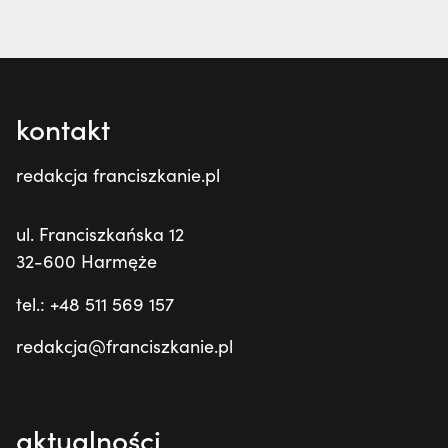
kontakt
redakcja franciszkanie.pl
ul. Franciszkańska 12
32-600 Harmęże
tel.: +48 511 569 157
redakcja@franciszkanie.pl
aktualności