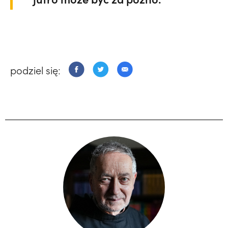
podziel się: