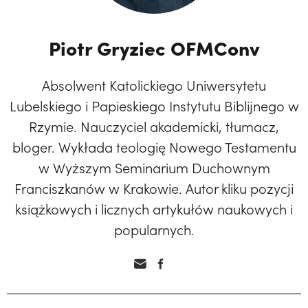
Piotr Gryziec OFMConv
Absolwent Katolickiego Uniwersytetu
Lubelskiego i Papieskiego Instytutu Biblijnego w
Rzymie. Nauczyciel akademicki, tłumacz,
bloger. Wykłada teologię Nowego Testamentu
w Wyższym Seminarium Duchownym
Franciszkanów w Krakowie. Autor kliku pozycji
książkowych i licznych artykułów naukowych i
popularnych.