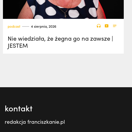
podcast
4 sierpnia, 2026
Nie wiedziała, że żegna go na zawsze |
JESTEM
kontakt
redakcja franciszkanie.pl