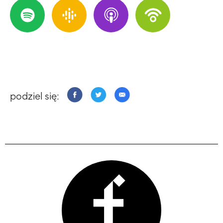
podziel się: