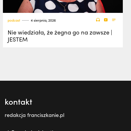
podcast
4 sierpnia, 2026
Nie wiedziała, że żegna go na zawsze |
JESTEM
kontakt
redakcja franciszkanie.pl