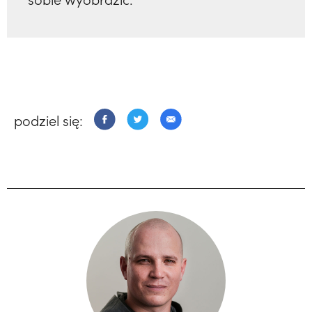
podziel się: