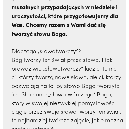
mszalnych przypadających w niedziele i
uroczystości, które przygotowujemy dla
Was. Chcemy razem z Wami dać się
tworzyć słowu Boga.
Dlaczego „słowotwórczy”?
Bóg tworzy ten świat przez słowo. I tak
prawdziwie „słowotwórczy” ludzie, to nie
ci, którzy tworzą nowe słowa, ale ci, którzy
pozwalają na to, by słowo Boga tworzyło
ich. Słuchanie „słowotwórczego” Boga,
który w swojej niezwykłej pomysłowości
ciągle przez swoje słowo tworzy ten świat,
to najbardziej twórcze zajęcie, jakie można
sobie wyobrazić.