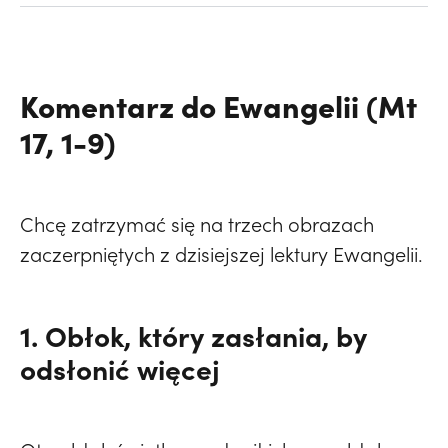
Komentarz do Ewangelii (Mt
17, 1-9)
Chcę zatrzymać się na trzech obrazach
zaczerpniętych z dzisiejszej lektury Ewangelii.
1. Obłok, który zasłania, by
odsłonić więcej