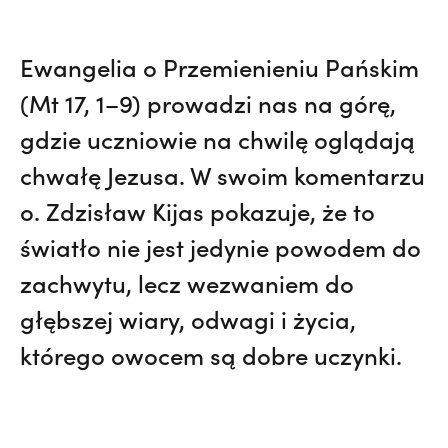
Ewangelia o Przemienieniu Pańskim
(Mt 17, 1–9) prowadzi nas na górę,
gdzie uczniowie na chwilę oglądają
chwałę Jezusa. W swoim komentarzu
o. Zdzisław Kijas pokazuje, że to
światło nie jest jedynie powodem do
zachwytu, lecz wezwaniem do
głębszej wiary, odwagi i życia,
którego owocem są dobre uczynki.