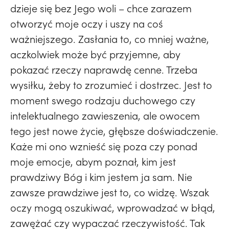
dzieje się bez Jego woli – chce zarazem
otworzyć moje oczy i uszy na coś
ważniejszego. Zasłania to, co mniej ważne,
aczkolwiek może być przyjemne, aby
pokazać rzeczy naprawdę cenne. Trzeba
wysiłku, żeby to zrozumieć i dostrzec. Jest to
moment swego rodzaju duchowego czy
intelektualnego zawieszenia, ale owocem
tego jest nowe życie, głębsze doświadczenie.
Każe mi ono wznieść się poza czy ponad
moje emocje, abym poznał, kim jest
prawdziwy Bóg i kim jestem ja sam. Nie
zawsze prawdziwe jest to, co widzę. Wszak
oczy mogą oszukiwać, wprowadzać w błąd,
zawężać czy wypaczać rzeczywistość. Tak