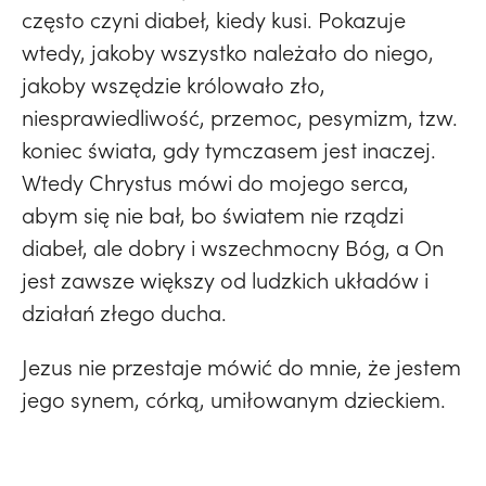
często czyni diabeł, kiedy kusi. Pokazuje
wtedy, jakoby wszystko należało do niego,
jakoby wszędzie królowało zło,
niesprawiedliwość, przemoc, pesymizm, tzw.
koniec świata, gdy tymczasem jest inaczej.
Wtedy Chrystus mówi do mojego serca,
abym się nie bał, bo światem nie rządzi
diabeł, ale dobry i wszechmocny Bóg, a On
jest zawsze większy od ludzkich układów i
działań złego ducha.
Jezus nie przestaje mówić do mnie, że jestem
jego synem, córką, umiłowanym dzieckiem.