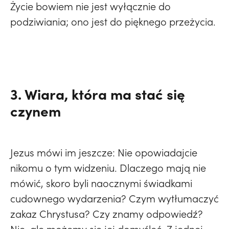
Życie bowiem nie jest wyłącznie do
podziwiania; ono jest do pięknego przeżycia.
3. Wiara, która ma stać się
czynem
Jezus mówi im jeszcze: Nie opowiadajcie
nikomu o tym widzeniu. Dlaczego mają nie
mówić, skoro byli naocznymi świadkami
cudownego wydarzenia? Czym wytłumaczyć
zakaz Chrystusa? Czy znamy odpowiedź?