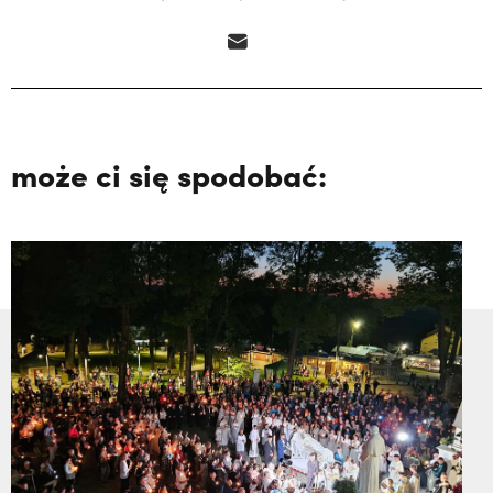
może ci się spodobać: