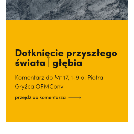
Dotknięcie przyszłego
świata | głębia
Komentarz do Mt 17, 1-9 o. Piotra
Gryźca OFMConv
przejdź do komentarza