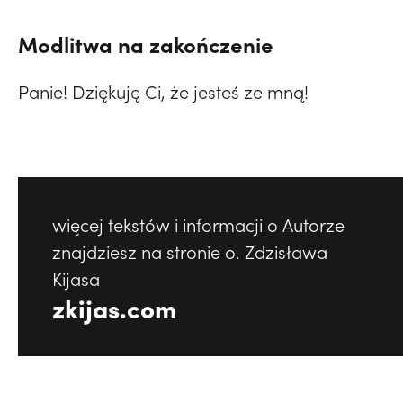
Modlitwa na zakończenie
Panie! Dziękuję Ci, że jesteś ze mną!
więcej tekstów i informacji o Autorze
znajdziesz na stronie o. Zdzisława
Kijasa
zkijas.com