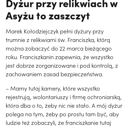
Dyżur przy relikwiach w
Asyżu to zaszczyt
Marek Kołodziejczyk pełni dyżury przy
trumnie z relikwiami św. Franciszka, którą
można zobaczyć do 22 marca bieżącego
roku. Franciszkanin zapewnia, że wszystko
jest dobrze zorganizowane i pod kontrolą, z
zachowaniem zasad bezpieczeństwa.
– Mamy tutaj kamery, które wszystko
rejestrują, wolontariuszy i firmę ochroniarską,
która dba o to, żeby nic nie stało. A mój dyżur
polega na tym, żeby po prostu tam być, aby
ludzie też zobaczyli, że franciszkanie tutaj