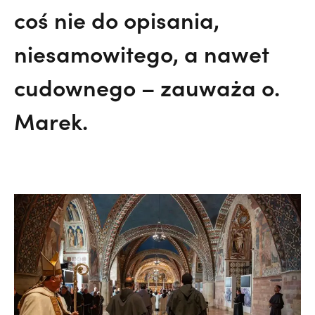
coś nie do opisania,
niesamowitego, a nawet
cudownego – zauważa o.
Marek.