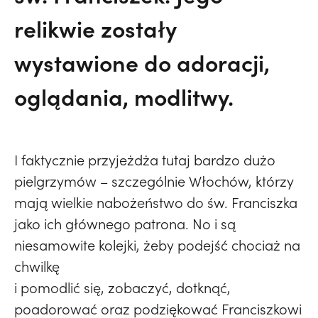
relikwie zostały
wystawione do adoracji,
oglądania, modlitwy.
I faktycznie przyjeżdża tutaj bardzo dużo
pielgrzymów – szczególnie Włochów, którzy
mają wielkie nabożeństwo do św. Franciszka
jako ich głównego patrona. No i są
niesamowite kolejki, żeby podejść chociaż na
chwilkę
i pomodlić się, zobaczyć, dotknąć,
poadorować oraz podziękować Franciszkowi