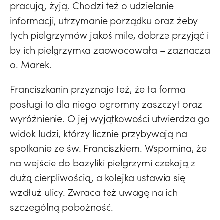
pracują, żyją. Chodzi też o udzielanie
informacji, utrzymanie porządku oraz żeby
tych pielgrzymów jakoś mile, dobrze przyjąć i
by ich pielgrzymka zaowocowała – zaznacza
o. Marek.
Franciszkanin przyznaje też, że ta forma
posługi to dla niego ogromny zaszczyt oraz
wyróżnienie. O jej wyjątkowości utwierdza go
widok ludzi, którzy licznie przybywają na
spotkanie ze św. Franciszkiem. Wspomina, że
na wejście do bazyliki pielgrzymi czekają z
dużą cierpliwością, a kolejka ustawia się
wzdłuż ulicy. Zwraca też uwagę na ich
szczególną pobożność.