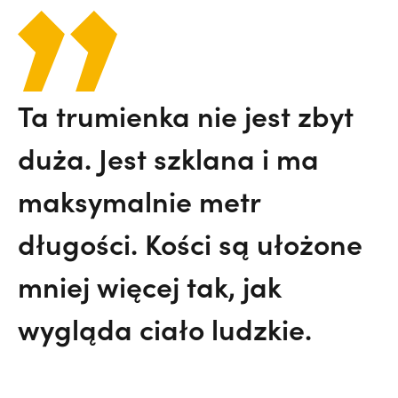
Ta trumienka nie jest zbyt
duża. Jest szklana i ma
maksymalnie metr
długości. Kości są ułożone
mniej więcej tak, jak
wygląda ciało ludzkie.