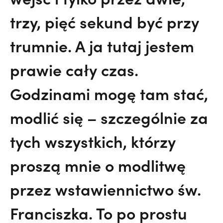
trzy, pięć sekund być przy
trumnie. A ja tutaj jestem
prawie cały czas.
Godzinami mogę tam stać,
modlić się – szczególnie za
tych wszystkich, którzy
proszą mnie o modlitwę
przez wstawiennictwo św.
Franciszka. To po prostu