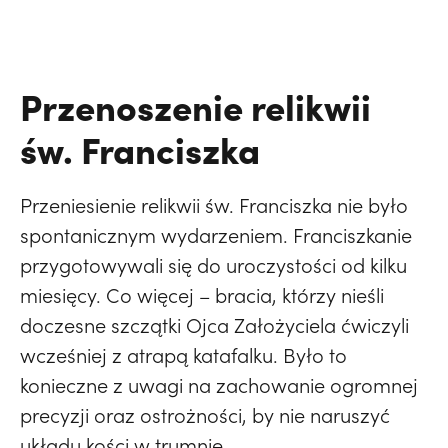
Przenoszenie relikwii
św. Franciszka
Przeniesienie relikwii św. Franciszka nie było
spontanicznym wydarzeniem. Franciszkanie
przygotowywali się do uroczystości od kilku
miesięcy. Co więcej – bracia, którzy nieśli
doczesne szczątki Ojca Założyciela ćwiczyli
wcześniej z atrapą katafalku. Było to
konieczne z uwagi na zachowanie ogromnej
precyzji oraz ostrożności, by nie naruszyć
układu kości w trumnie.