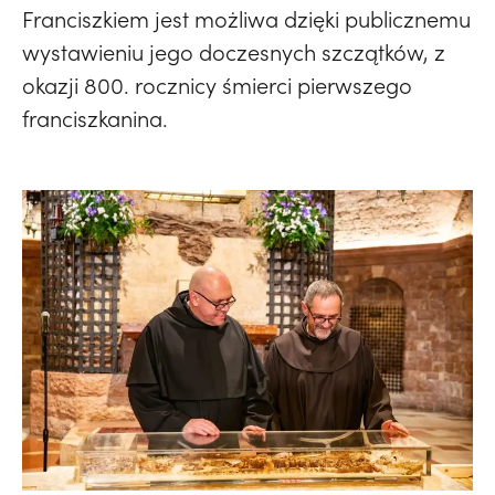
Franciszkiem jest możliwa dzięki publicznemu
wystawieniu jego doczesnych szczątków, z
okazji 800. rocznicy śmierci pierwszego
franciszkanina.