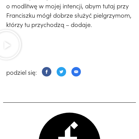
o modlitwę w mojej intencji, abym tutaj przy
Franciszku mógł dobrze służyć pielgrzymom,
którzy tu przychodzą – dodaje.
podziel się: