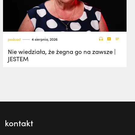
podcast
4 sierpnia, 2026
Nie wiedziała, że żegna go na zawsze |
JESTEM
kontakt