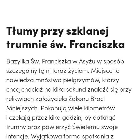
Tłumy przy szklanej
trumnie św. Franciszka
Bazylika Św. Franciszka w Asyżu w sposób
szczególny tętni teraz życiem. Miejsce to
nawiedza mnóstwo pielgrzymów, którzy
chcą chociaż na kilka sekund znaleźć się przy
relikwiach założyciela Zakonu Braci
Mniejszych. Pokonują wiele kilometrów
i czekają przez kilka godzin, by dotknąć
trumny oraz powierzyć Świętemu swoje
intencje. Wyjątkowa forma spotkania z