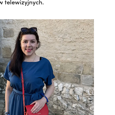
 telewizyjnych.