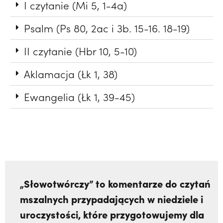
I czytanie (Mi 5, 1-4a)
Psalm (Ps 80, 2ac i 3b. 15-16. 18-19)
II czytanie (Hbr 10, 5-10)
Aklamacja (Łk 1, 38)
Ewangelia (Łk 1, 39-45)
„Słowotwórczy” to komentarze do czytań
mszalnych przypadających w niedziele i
uroczystości, które przygotowujemy dla