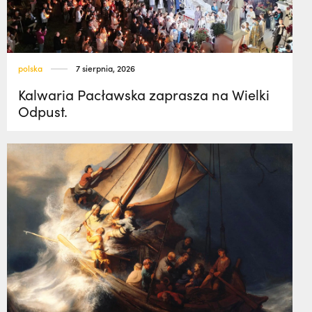
polska
7 sierpnia, 2026
Kalwaria Pacławska zaprasza na Wielki
Odpust.