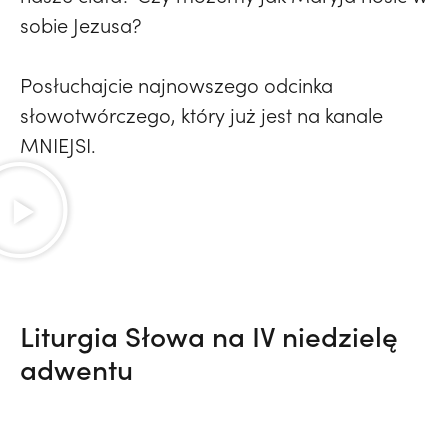
sobie Jezusa?
Posłuchajcie najnowszego odcinka
słowotwórczego, który już jest na kanale
MNIEJSI.
Liturgia Słowa na IV niedzielę
adwentu