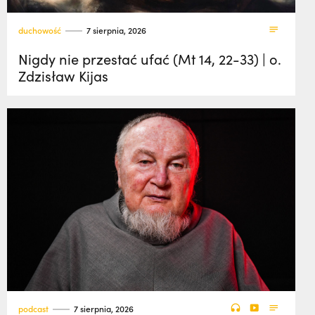
duchowość
7 sierpnia, 2026
Nigdy nie przestać ufać (Mt 14, 22-33) | o.
Zdzisław Kijas
podcast
7 sierpnia, 2026