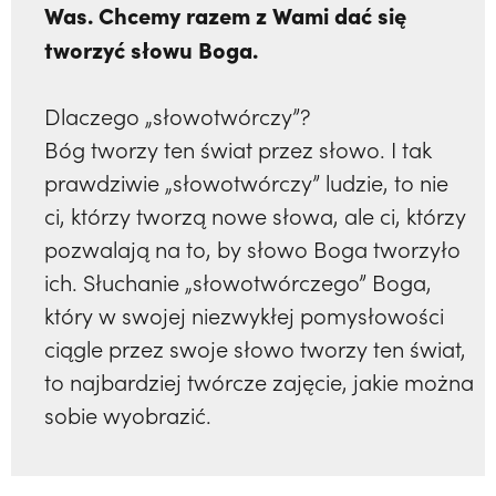
Was. Chcemy razem z Wami dać się
tworzyć słowu Boga.
Dlaczego „słowotwórczy”?
Bóg tworzy ten świat przez słowo. I tak
prawdziwie „słowotwórczy” ludzie, to nie
ci, którzy tworzą nowe słowa, ale ci, którzy
pozwalają na to, by słowo Boga tworzyło
ich. Słuchanie „słowotwórczego” Boga,
który w swojej niezwykłej pomysłowości
ciągle przez swoje słowo tworzy ten świat,
to najbardziej twórcze zajęcie, jakie można
sobie wyobrazić.