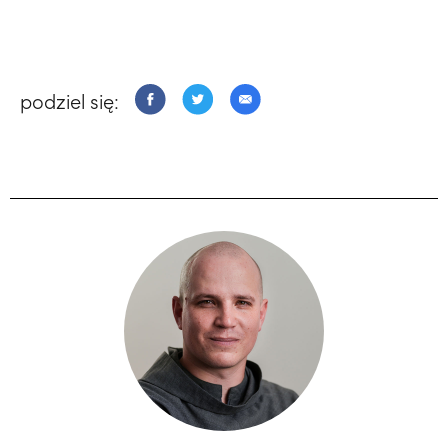
podziel się: