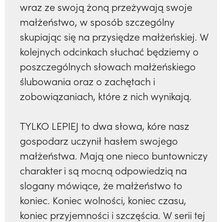
wraz ze swoją żoną przeżywają swoje
małżeństwo, w sposób szczególny
skupiając się na przysiędze małżeńskiej. W
kolejnych odcinkach słuchać będziemy o
poszczególnych słowach małżeńskiego
ślubowania oraz o zachętach i
zobowiązaniach, które z nich wynikają.
TYLKO LEPIEJ to dwa słowa, kóre nasz
gospodarz uczynił hasłem swojego
małżeństwa. Mają one nieco buntowniczy
charakter i są mocną odpowiedzią na
slogany mówiące, że małżeństwo to
koniec. Koniec wolności, koniec czasu,
koniec przyjemności i szczęścia. W serii tej