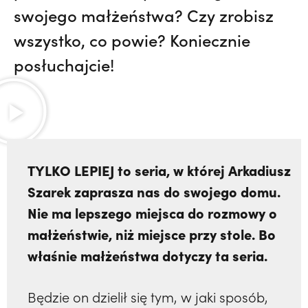
swojego małżeństwa? Czy zrobisz
wszystko, co powie? Koniecznie
posłuchajcie!
TYLKO LEPIEJ to seria, w której Arkadiusz
Szarek zaprasza nas do swojego domu.
Nie ma lepszego miejsca do rozmowy o
małżeństwie, niż miejsce przy stole. Bo
właśnie małżeństwa dotyczy ta seria.
Będzie on dzielił się tym, w jaki sposób,