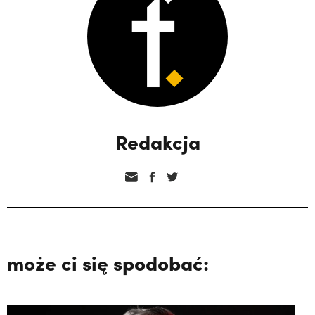
Redakcja
może ci się spodobać: