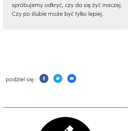
spróbujemy odkryć, czy da się żyć inaczej.
Czy po ślubie może być tylko lepiej.
podziel się: