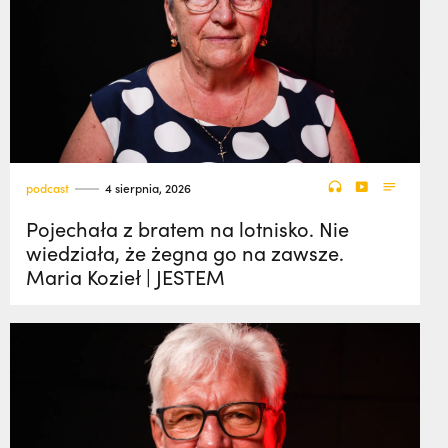
podcast
4 sierpnia, 2026
Pojechała z bratem na lotnisko. Nie
wiedziała, że żegna go na zawsze.
Maria Kozieł | JESTEM