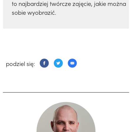
to najbardziej twórcze zajęcie, jakie można
sobie wyobrazić.
podziel się: