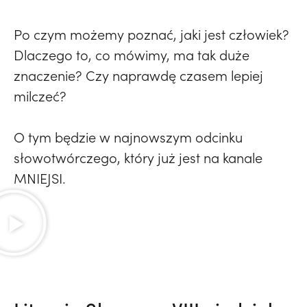
Po czym możemy poznać, jaki jest człowiek?
Dlaczego to, co mówimy, ma tak duże
znaczenie? Czy naprawdę czasem lepiej
milczeć?
O tym będzie w najnowszym odcinku
słowotwórczego, który już jest na kanale
MNIEJSI.