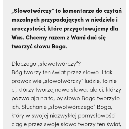
„Słowotwórczy” to komentarze do czytań
mszalnych przypadających w niedziele i
uroczystości, które przygotowujemy dla
Was. Chcemy razem z Wami dać się
tworzyć słowu Boga.
Dlaczego „słowotwórczy”?
Bóg tworzy ten świat przez słowo. I tak
prawdziwie „słowotwórczy” ludzie, to nie
ci, którzy tworzą nowe słowa, ale ci, którzy
pozwalają na to, by słowo Boga tworzyło
ich. Słuchanie „słowotwórczego” Boga,
który w swojej niezwykłej pomysłowości
ciągle przez swoje słowo tworzy ten świat,