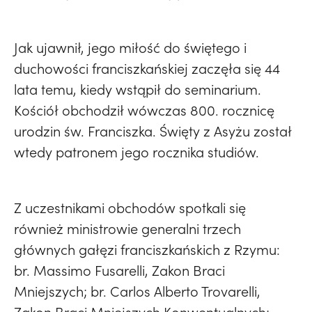
Jak ujawnił, jego miłość do świętego i
duchowości franciszkańskiej zaczęła się 44
lata temu, kiedy wstąpił do seminarium.
Kościół obchodził wówczas 800. rocznicę
urodzin św. Franciszka. Święty z Asyżu został
wtedy patronem jego rocznika studiów.
Z uczestnikami obchodów spotkali się
również ministrowie generalni trzech
głównych gałęzi franciszkańskich z Rzymu:
br. Massimo Fusarelli, Zakon Braci
Mniejszych; br. Carlos Alberto Trovarelli,