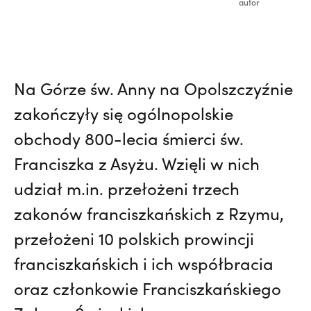
autor
Na Górze św. Anny na Opolszczyźnie
zakończyły się ogólnopolskie
obchody 800-lecia śmierci św.
Franciszka z Asyżu. Wzięli w nich
udział m.in. przełożeni trzech
zakonów franciszkańskich z Rzymu,
przełożeni 10 polskich prowincji
franciszkańskich i ich współbracia
oraz członkowie Franciszkańskiego