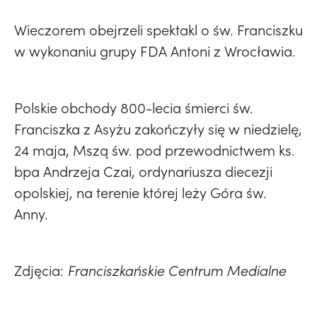
Wieczorem obejrzeli spektakl o św. Franciszku
w wykonaniu grupy FDA Antoni z Wrocławia.
Polskie obchody 800-lecia śmierci św.
Franciszka z Asyżu zakończyły się w niedzielę,
24 maja, Mszą św. pod przewodnictwem ks.
bpa Andrzeja Czai, ordynariusza diecezji
opolskiej, na terenie której leży Góra św.
Anny.
Zdjęcia:
Franciszkańskie Centrum Medialne