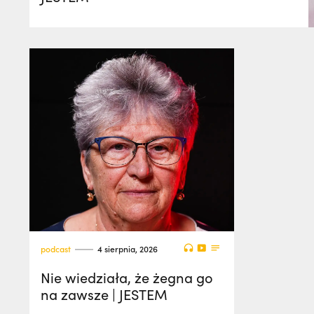
podcast
4 sierpnia, 2026
Nie wiedziała, że żegna go
na zawsze | JESTEM