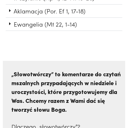
Aklamacja (Por. Ef 1, 17-18)
Ewangelia (Mt 22, 1-14)
„Słowotwórczy” to komentarze do czytań
mszalnych przypadających w niedziele i
uroczystości, które przygotowujemy dla
Was. Chcemy razem z Wami dać się
tworzyć słowu Boga.
Dlaczego „słowotwórczy”?