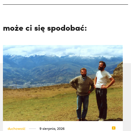
może ci się spodobać:
duchowość
9 sierpnia, 2026