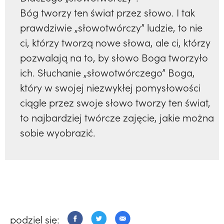
Bóg tworzy ten świat przez słowo. I tak
prawdziwie „słowotwórczy” ludzie, to nie
ci, którzy tworzą nowe słowa, ale ci, którzy
pozwalają na to, by słowo Boga tworzyło
ich. Słuchanie „słowotwórczego” Boga,
który w swojej niezwykłej pomysłowości
ciągle przez swoje słowo tworzy ten świat,
to najbardziej twórcze zajęcie, jakie można
sobie wyobrazić.
podziel się: