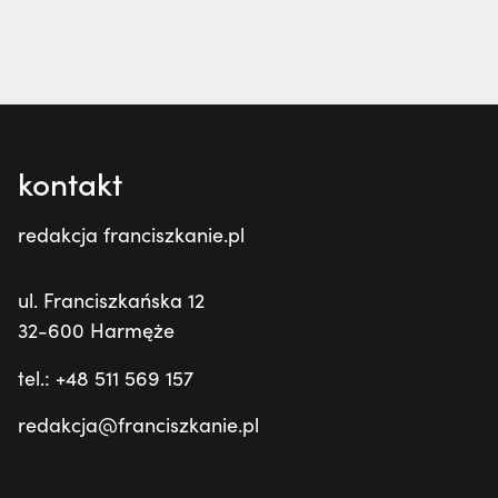
kontakt
redakcja franciszkanie.pl
ul. Franciszkańska 12
32-600 Harmęże
tel.: +48 511 569 157
redakcja@franciszkanie.pl