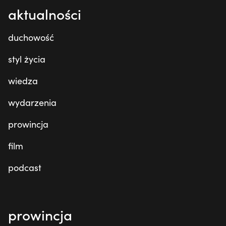
aktualności
duchowość
styl życia
wiedza
wydarzenia
prowincja
film
podcast
prowincja