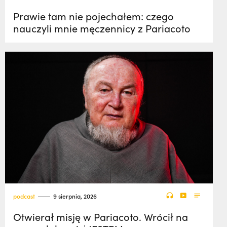
Prawie tam nie pojechałem: czego
nauczyli mnie męczennicy z Pariacoto
podcast
9 sierpnia, 2026
Otwierał misję w Pariacoto. Wrócił na