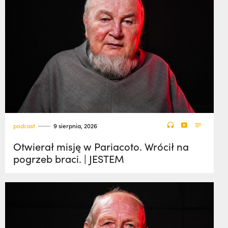
podcast
9 sierpnia, 2026
Otwierał misję w Pariacoto. Wrócił na
pogrzeb braci. | JESTEM