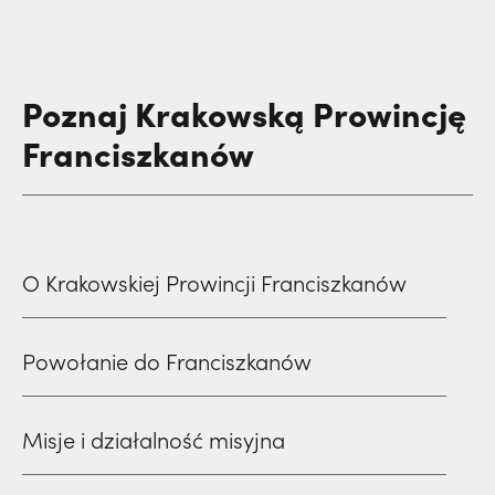
Poznaj Krakowską Prowincję
Franciszkanów
O Krakowskiej Prowincji Franciszkanów
Powołanie do Franciszkanów
Misje i działalność misyjna