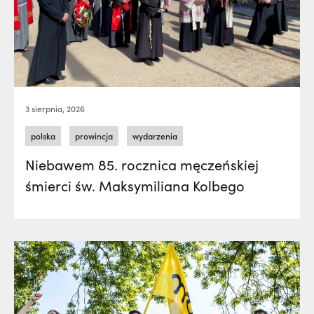
3 sierpnia, 2026
polska
prowincja
wydarzenia
Niebawem 85. rocznica męczeńskiej
śmierci św. Maksymiliana Kolbego