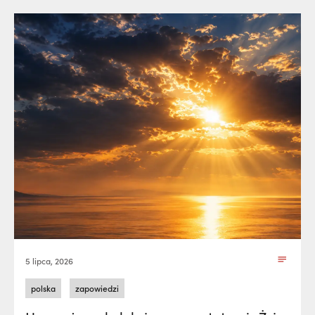
5 lipca, 2026
polska
zapowiedzi