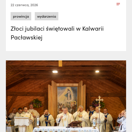
22 czerwca, 2026
prowincja
wydarzenia
Złoci jubilaci świętowali w Kalwarii
Pacławskiej