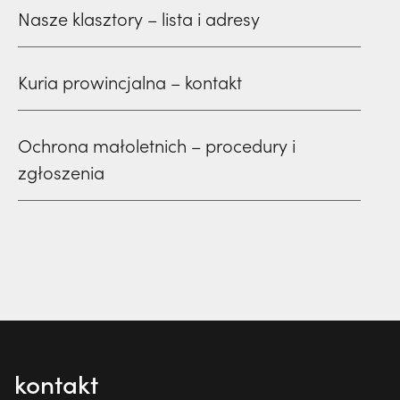
Nasze klasztory – lista i adresy
Kuria prowincjalna – kontakt
Ochrona małoletnich – procedury i
zgłoszenia
kontakt