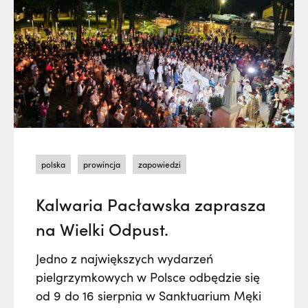
polska
prowincja
zapowiedzi
Kalwaria Pacławska zaprasza
na Wielki Odpust.
Jedno z największych wydarzeń
pielgrzymkowych w Polsce odbędzie się
od 9 do 16 sierpnia w Sanktuarium Męki