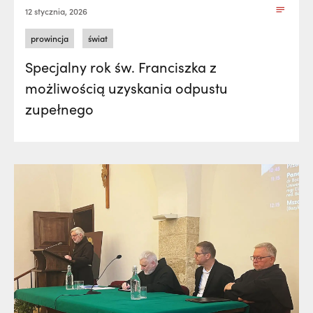
12 stycznia, 2026
prowincja
świat
Specjalny rok św. Franciszka z
możliwością uzyskania odpustu
zupełnego