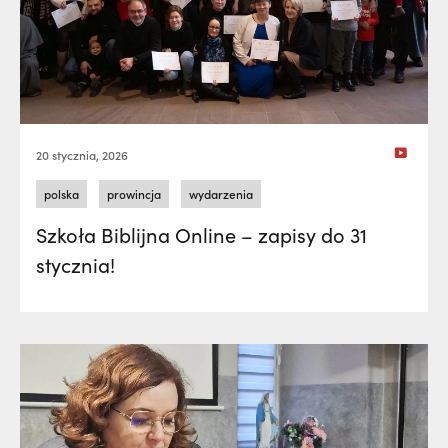
20 stycznia, 2026
polska
prowincja
wydarzenia
Szkoła Biblijna Online – zapisy do 31
stycznia!