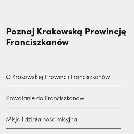
Poznaj Krakowską Prowincję
Franciszkanów
O Krakowskiej Prowincji Franciszkanów
Powołanie do Franciszkanów
Misje i działalność misyjna