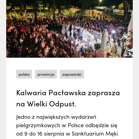
polska
prowincja
zapowiedzi
Kalwaria Pacławska zaprasza
na Wielki Odpust.
Jedno z największych wydarzeń
pielgrzymkowych w Polsce odbędzie się
od 9 do 16 sierpnia w Sanktuarium Męki