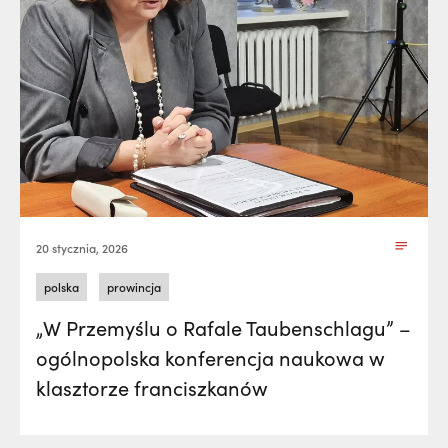
20 stycznia, 2026
polska
prowincja
„W Przemyślu o Rafale Taubenschlagu” –
ogólnopolska konferencja naukowa w
klasztorze franciszkanów