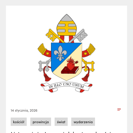
14 stycznia, 2026
kościół
prowincja
świat
wydarzenia