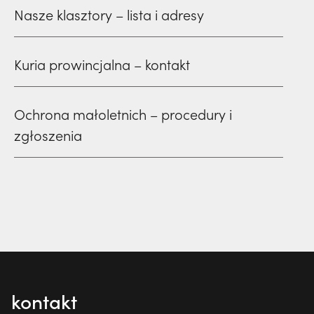
Nasze klasztory – lista i adresy
Kuria prowincjalna – kontakt
Ochrona małoletnich – procedury i
zgłoszenia
kontakt