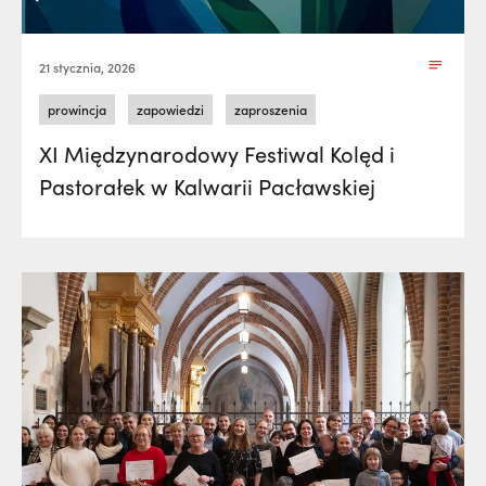
21 stycznia, 2026
prowincja
zapowiedzi
zaproszenia
XI Międzynarodowy Festiwal Kolęd i
Pastorałek w Kalwarii Pacławskiej