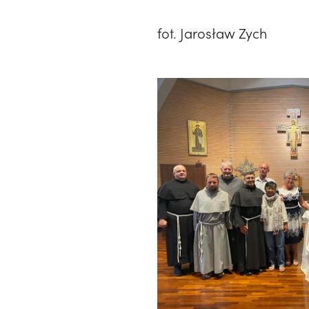
fot. Jarosław Zych