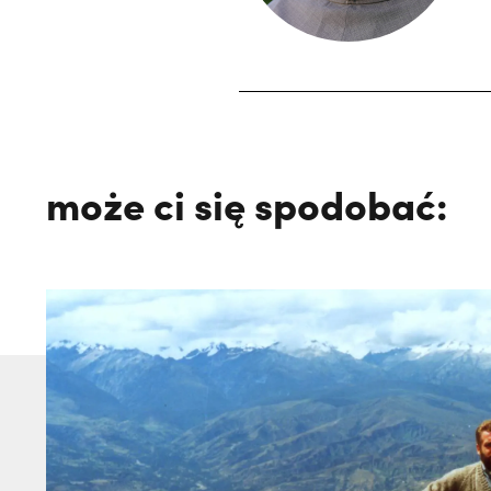
może ci się spodobać: