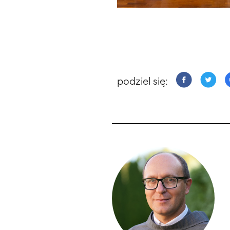
podziel się: