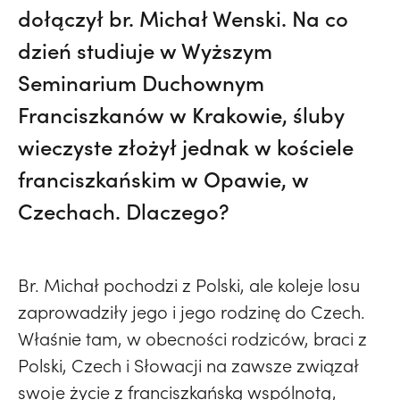
dołączył br. Michał Wenski. Na co
dzień studiuje w Wyższym
Seminarium Duchownym
Franciszkanów w Krakowie, śluby
wieczyste złożył jednak w kościele
franciszkańskim w Opawie, w
Czechach. Dlaczego?
Br. Michał pochodzi z Polski, ale koleje losu
zaprowadziły jego i jego rodzinę do Czech.
Właśnie tam, w obecności rodziców, braci z
Polski, Czech i Słowacji na zawsze związał
swoje życie z franciszkańską wspólnotą,