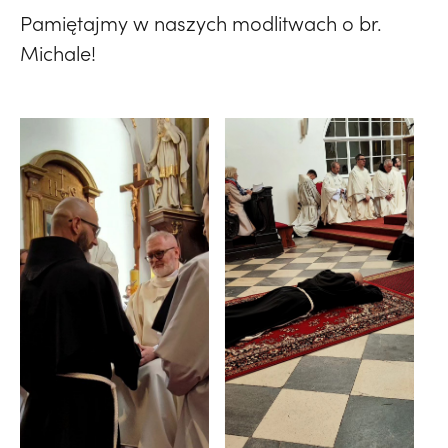
Pamiętajmy w naszych modlitwach o br.
Michale!