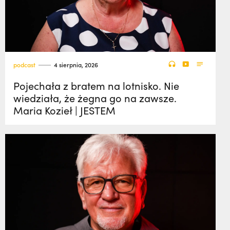
podcast
4 sierpnia, 2026
Pojechała z bratem na lotnisko. Nie
wiedziała, że żegna go na zawsze.
Maria Kozieł | JESTEM