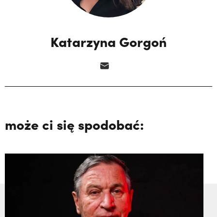
Katarzyna Gorgoń
może ci się spodobać: