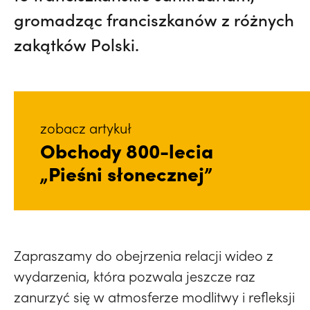
gromadząc franciszkanów z różnych
zakątków Polski.
zobacz artykuł
Obchody 800-lecia
„Pieśni słonecznej”
Zapraszamy do obejrzenia relacji wideo z
wydarzenia, która pozwala jeszcze raz
zanurzyć się w atmosferze modlitwy i refleksji