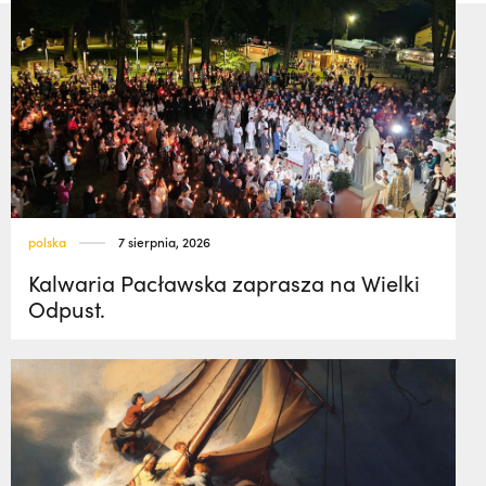
polska
7 sierpnia, 2026
Kalwaria Pacławska zaprasza na Wielki
Odpust.