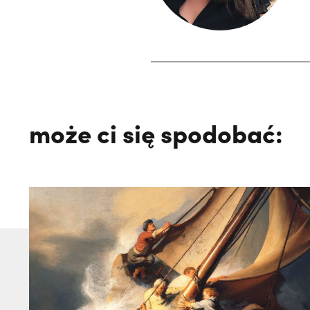
może ci się spodobać: