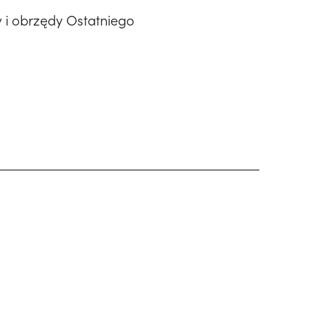
 i obrzędy Ostatniego