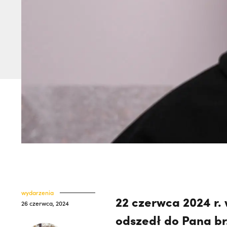
wydarzenia
22 czerwca 2024 r.
26 czerwca, 2024
odszedł do Pana br