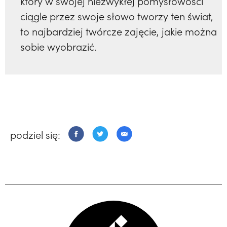
który w swojej niezwykłej pomysłowości
ciągle przez swoje słowo tworzy ten świat,
to najbardziej twórcze zajęcie, jakie można
sobie wyobrazić.
podziel się: