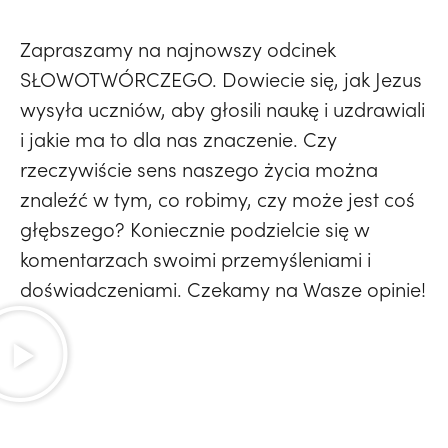
Zapraszamy na najnowszy odcinek
SŁOWOTWÓRCZEGO. Dowiecie się, jak Jezus
wysyła uczniów, aby głosili naukę i uzdrawiali
i jakie ma to dla nas znaczenie. Czy
rzeczywiście sens naszego życia można
znaleźć w tym, co robimy, czy może jest coś
głębszego? Koniecznie podzielcie się w
komentarzach swoimi przemyśleniami i
doświadczeniami. Czekamy na Wasze opinie!