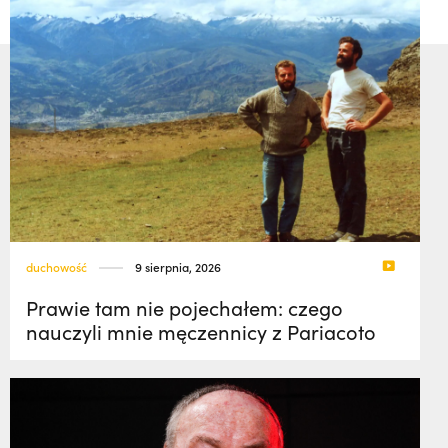
duchowość
9 sierpnia, 2026
Prawie tam nie pojechałem: czego
nauczyli mnie męczennicy z Pariacoto