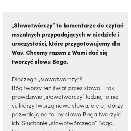
„Słowotwórczy” to komentarze do czytań
mszalnych przypadających w niedziele i
uroczystości, które przygotowujemy dla
Was. Chcemy razem z Wami dać się
tworzyć słowu Boga.
Dlaczego „słowotwórczy”?
Bóg tworzy ten świat przez słowo. I tak
prawdziwie „słowotwórczy” ludzie, to nie
ci, którzy tworzą nowe słowa, ale ci, którzy
pozwalają na to, by słowo Boga tworzyło
ich. Słuchanie „słowotwórczego” Boga,