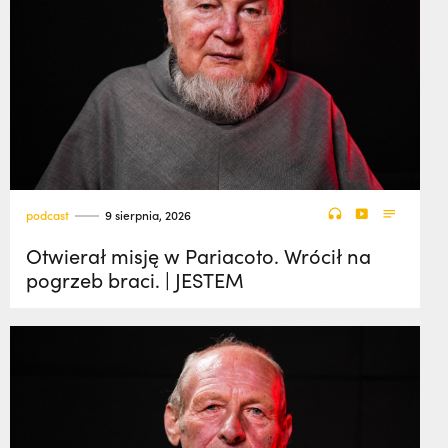
podcast
9 sierpnia, 2026
Otwierał misję w Pariacoto. Wrócił na
pogrzeb braci. | JESTEM