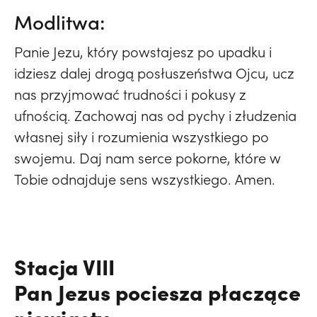
Modlitwa:
Panie Jezu, który powstajesz po upadku i
idziesz dalej drogą posłuszeństwa Ojcu, ucz
nas przyjmować trudności i pokusy z
ufnością. Zachowaj nas od pychy i złudzenia
własnej siły i rozumienia wszystkiego po
swojemu. Daj nam serce pokorne, które w
Tobie odnajduje sens wszystkiego. Amen.
Stacja VIII
Pan Jezus pociesza płaczące