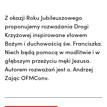
Z okazji Roku Jubileuszowego
proponujemy rozważania Drogi
Krzyżowej inspirowane słowem
Bożym i duchowością św. Franciszka.
Niech będą pomocą w modlitwie i w
głębszym przeżyciu męki Jezusa.
Autorem rozważań jest o. Andrzej
Zając OFMConv.