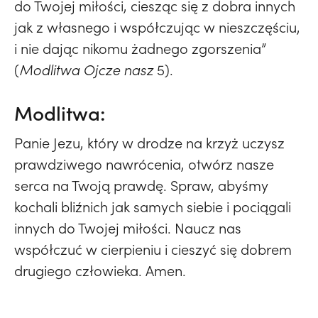
do Twojej miłości, ciesząc się z dobra innych
jak z własnego i współczując w nieszczęściu,
i nie dając nikomu żadnego zgorszenia”
(
Modlitwa Ojcze nasz
5).
Modlitwa:
Panie Jezu, który w drodze na krzyż uczysz
prawdziwego nawrócenia, otwórz nasze
serca na Twoją prawdę. Spraw, abyśmy
kochali bliźnich jak samych siebie i pociągali
innych do Twojej miłości. Naucz nas
współczuć w cierpieniu i cieszyć się dobrem
drugiego człowieka. Amen.