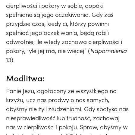
cierpliwości i pokory w sobie, dopóki
spełniane są jego oczekiwania. Gdy zaś
przyjdzie czas, kiedy ci, którzy powinni
spełniać jego oczekiwania, będą robili
odwrotnie, ile wtedy zachowa cierpliwości i
pokory, tyle jej ma, nie więcej” (
Napomnienia
13).
Modlitwa:
Panie Jezu, ogołocony ze wszystkiego na
krzyżu, ucz nas pradwy o nas samych,
abyśmy nie żyli złudzeniami. Gdy spotyka nas
niesprawiedliwość lub trudność, zachowaj
nas w cierpliwości i pokoju. Spraw, abyśmy w