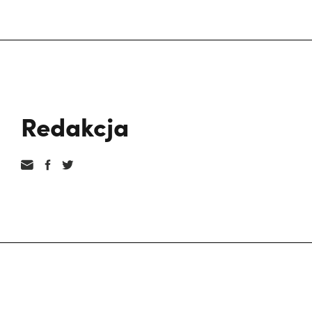
Redakcja