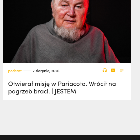
podcast
7 sierpnia, 2026
Otwierał misję w Pariacoto. Wrócił na
pogrzeb braci. | JESTEM