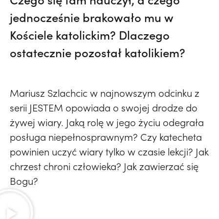
jednocześnie brakowało mu w
Kościele katolickim? Dlaczego
ostatecznie pozostał katolikiem?
Mariusz Szlachcic w najnowszym odcinku z
serii JESTEM opowiada o swojej drodze do
żywej wiary. Jaką rolę w jego życiu odegrała
posługa niepełnosprawnym? Czy katecheta
powinien uczyć wiary tylko w czasie lekcji? Jak
chrzest chroni człowieka? Jak zawierzać się
Bogu?