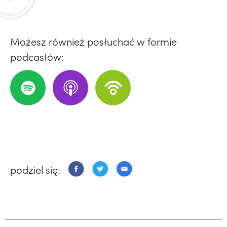
Możesz również posłuchać w formie
podcastów:
podziel się: