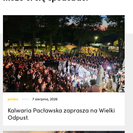
polska
7 sierpnia, 2026
Kalwaria Pacławska zaprasza na Wielki
Odpust.