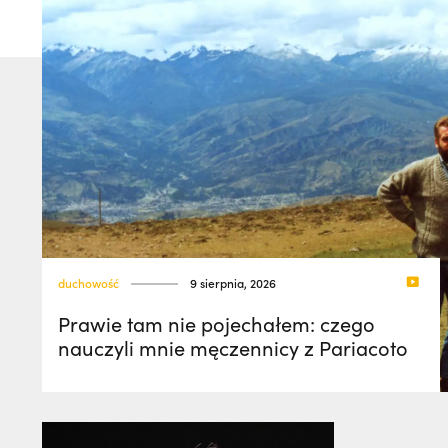
duchowość
9 sierpnia, 2026
Prawie tam nie pojechałem: czego
nauczyli mnie męczennicy z Pariacoto