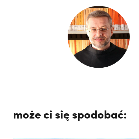
może ci się spodobać: