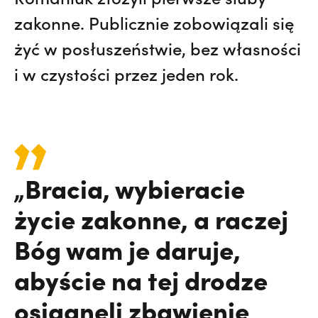
zakonne. Publicznie zobowiązali się
żyć w posłuszeństwie, bez własności
i w czystości przez jeden rok.
„Bracia, wybieracie
życie zakonne, a raczej
Bóg wam je daruje,
abyście na tej drodze
osiągnęli zbawienie