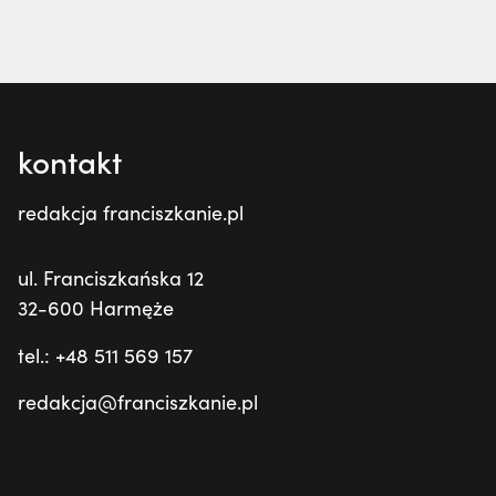
kontakt
redakcja franciszkanie.pl
ul. Franciszkańska 12
32-600 Harmęże
tel.: +48 511 569 157
redakcja@franciszkanie.pl