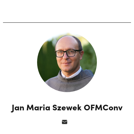
Jan Maria Szewek OFMConv