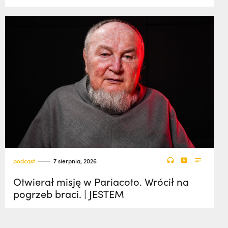
podcast
7 sierpnia, 2026
Otwierał misję w Pariacoto. Wrócił na
pogrzeb braci. | JESTEM