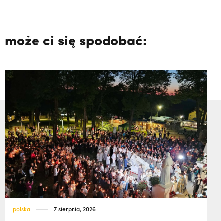
może ci się spodobać:
polska
7 sierpnia, 2026