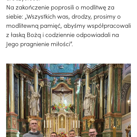
Na zakończenie poprosili o modlitwę za
siebie: „Wszystkich was, drodzy, prosimy o
modlitewną pamięć, abyśmy współpracowali
z łaską Bożą i codziennie odpowiadali na
Jego pragnienie miłości”.