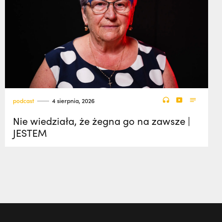
podcast
4 sierpnia, 2026
Nie wiedziała, że żegna go na zawsze |
JESTEM