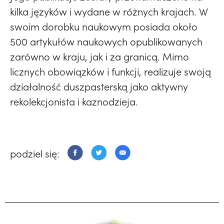
kilka języków i wydane w różnych krajach. W
swoim dorobku naukowym posiada około
500 artykułów naukowych opublikowanych
zarówno w kraju, jak i za granicą. Mimo
licznych obowiązków i funkcji, realizuje swoją
działalność duszpasterską jako aktywny
rekolekcjonista i kaznodzieja.
podziel się: