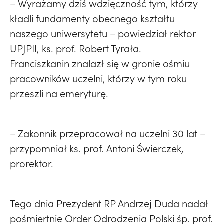
– Wyrażamy dziś wdzięczność tym, którzy
kładli fundamenty obecnego kształtu
naszego uniwersytetu – powiedział rektor
UPJPII, ks. prof. Robert Tyrała.
Franciszkanin znalazł się w gronie ośmiu
pracowników uczelni, którzy w tym roku
przeszli na emeryturę.
– Zakonnik przepracował na uczelni 30 lat –
przypomniał ks. prof. Antoni Świerczek,
prorektor.
Tego dnia Prezydent RP Andrzej Duda nadał
pośmiertnie Order Odrodzenia Polski śp. prof.