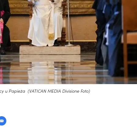
scy u Papieża (VATICAN MEDIA Divisione Foto)