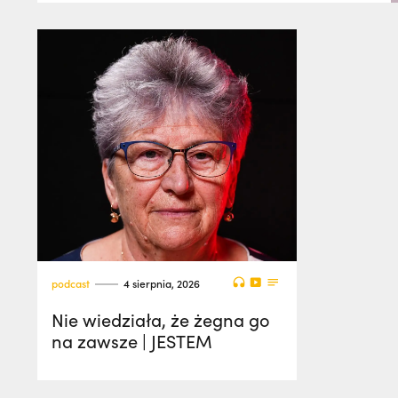
podcast
4 sierpnia, 2026
Nie wiedziała, że żegna go
na zawsze | JESTEM