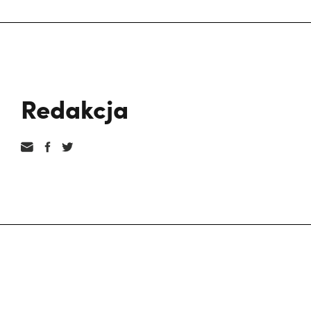
Redakcja