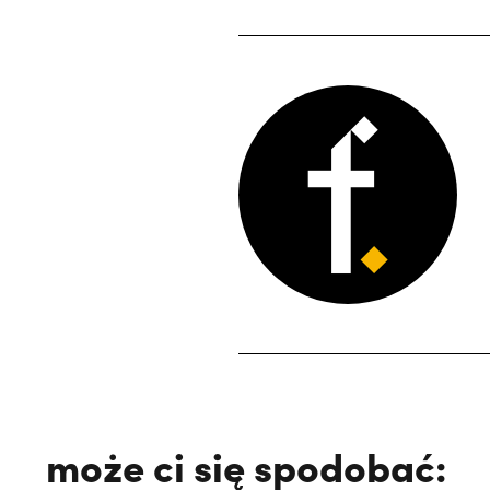
może ci się spodobać: