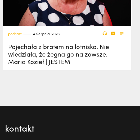
podcast
4 sierpnia, 2026
Pojechała z bratem na lotnisko. Nie
wiedziała, że żegna go na zawsze.
Maria Kozieł | JESTEM
kontakt