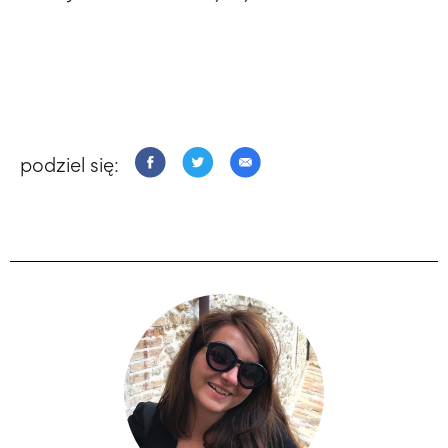
podziel się: