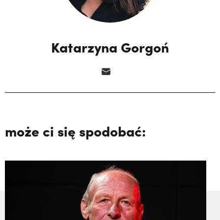
Katarzyna Gorgoń
może ci się spodobać: