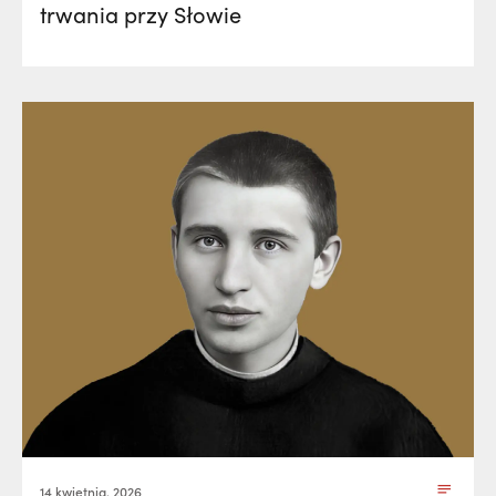
trwania przy Słowie
14 kwietnia, 2026