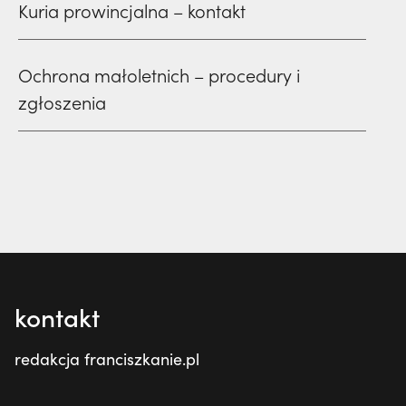
Kuria prowincjalna – kontakt
Ochrona małoletnich – procedury i
zgłoszenia
kontakt
redakcja franciszkanie.pl