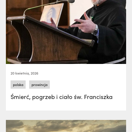
20 kwietnia, 2026
polska
prowincja
Śmierć, pogrzeb i ciało św. Franciszka