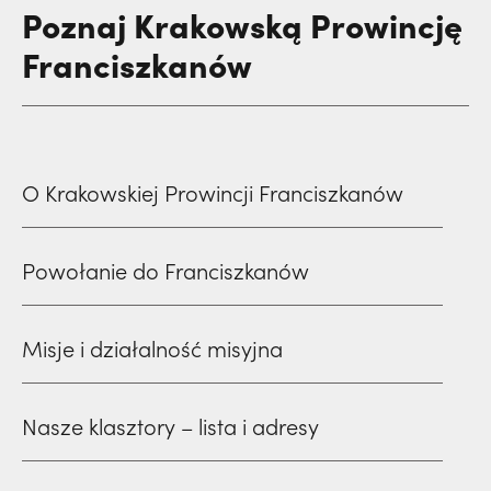
Poznaj Krakowską Prowincję
Franciszkanów
O Krakowskiej Prowincji Franciszkanów
Powołanie do Franciszkanów
Misje i działalność misyjna
Nasze klasztory – lista i adresy