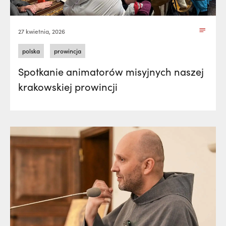
27 kwietnia, 2026
polska
prowincja
Spotkanie animatorów misyjnych naszej
krakowskiej prowincji