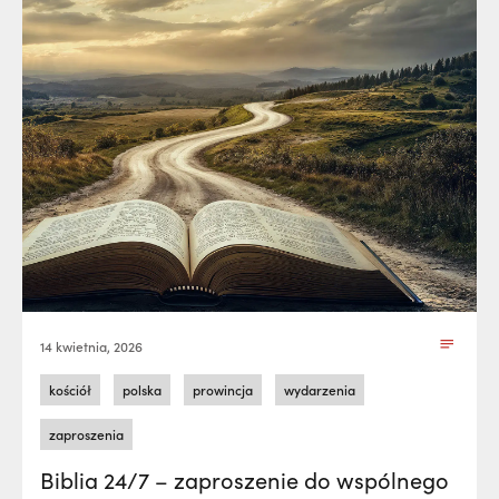
14 kwietnia, 2026
kościół
polska
prowincja
wydarzenia
zaproszenia
Biblia 24/7 – zaproszenie do wspólnego