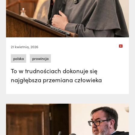
21 kwietnia, 2026
polska
prowincja
To w trudnościach dokonuje się
najgłębsza przemiana człowieka