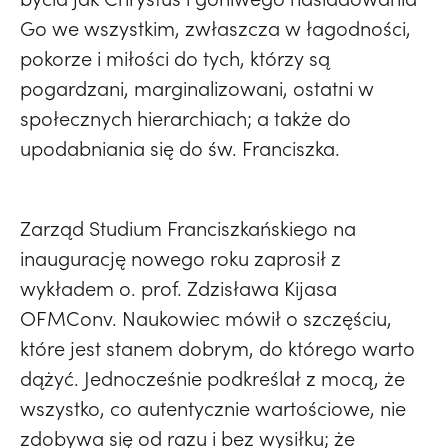
Go we wszystkim, zwłaszcza w łagodności,
pokorze i miłości do tych, którzy są
pogardzani, marginalizowani, ostatni w
społecznych hierarchiach; a także do
upodabniania się do św. Franciszka.
Zarząd Studium Franciszkańskiego na
inaugurację nowego roku zaprosił z
wykładem o. prof. Zdzisława Kijasa
OFMConv. Naukowiec mówił o szczęściu,
które jest stanem dobrym, do którego warto
dążyć. Jednocześnie podkreślał z mocą, że
wszystko, co autentycznie wartościowe, nie
zdobywa się od razu i bez wysiłku; że