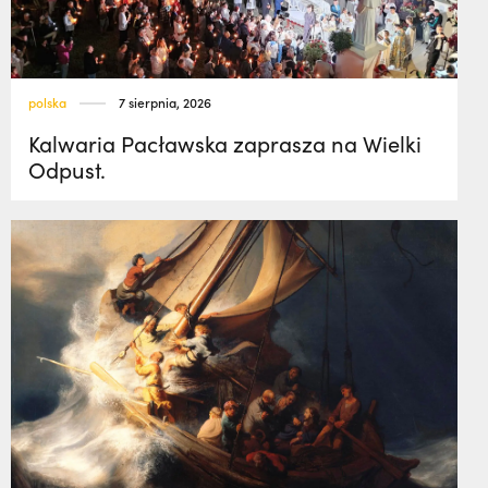
polska
7 sierpnia, 2026
Kalwaria Pacławska zaprasza na Wielki
Odpust.