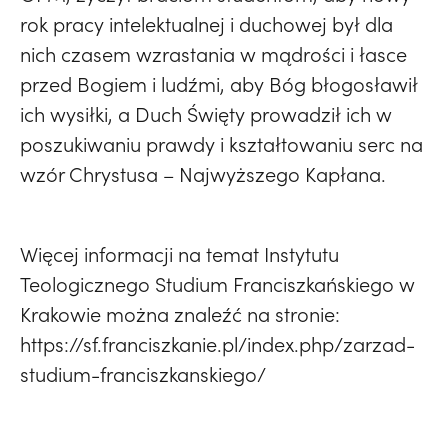
rok pracy intelektualnej i duchowej był dla
nich czasem wzrastania w mądrości i łasce
przed Bogiem i ludźmi, aby Bóg błogosławił
ich wysiłki, a Duch Święty prowadził ich w
poszukiwaniu prawdy i kształtowaniu serc na
wzór Chrystusa – Najwyższego Kapłana.
Więcej informacji na temat Instytutu
Teologicznego Studium Franciszkańskiego w
Krakowie można znaleźć na stronie:
https://sf.franciszkanie.pl/index.php/zarzad-
studium-franciszkanskiego/