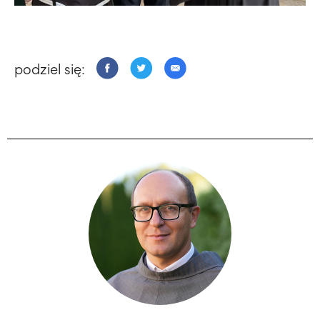
podziel się: