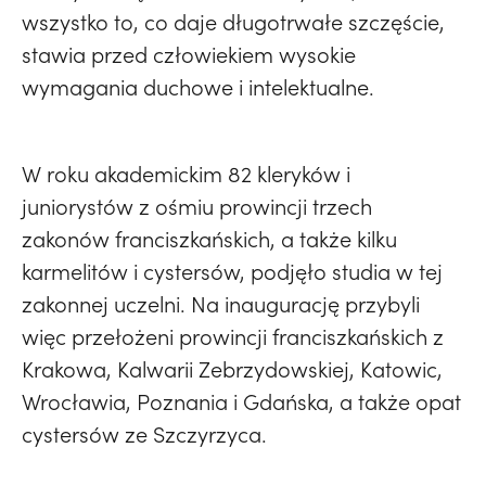
wszystko to, co daje długotrwałe szczęście,
stawia przed człowiekiem wysokie
wymagania duchowe i intelektualne.
W roku akademickim 82 kleryków i
juniorystów z ośmiu prowincji trzech
zakonów franciszkańskich, a także kilku
karmelitów i cystersów, podjęło studia w tej
zakonnej uczelni. Na inaugurację przybyli
więc przełożeni prowincji franciszkańskich z
Krakowa, Kalwarii Zebrzydowskiej, Katowic,
Wrocławia, Poznania i Gdańska, a także opat
cystersów ze Szczyrzyca.