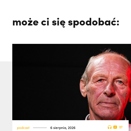
może ci się spodobać:
podcast
6 sierpnia, 2026