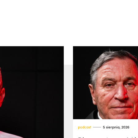
podcast
5 sierpnia, 2026