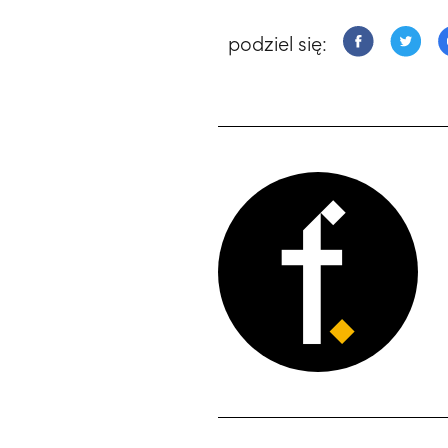
podziel się: