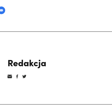
Redakcja