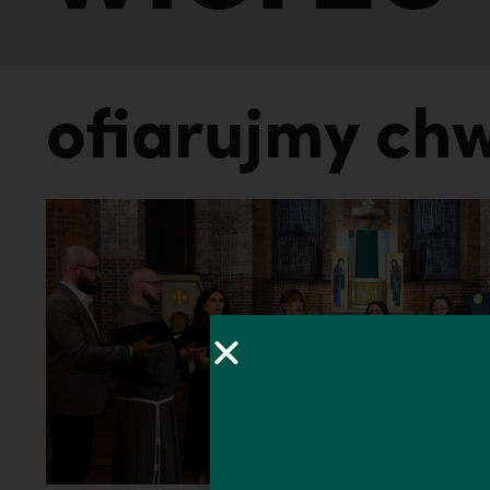
ofiarujmy ch