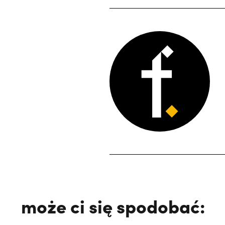
może ci się spodobać: