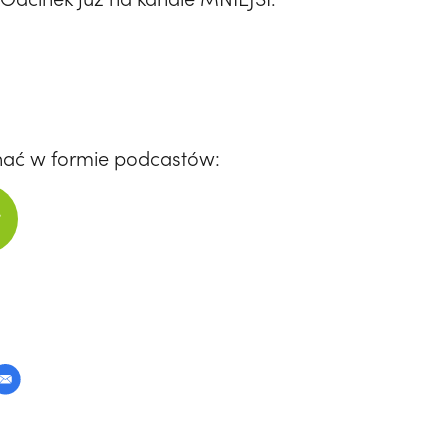
hać w formie podcastów: