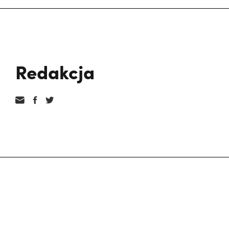
Redakcja