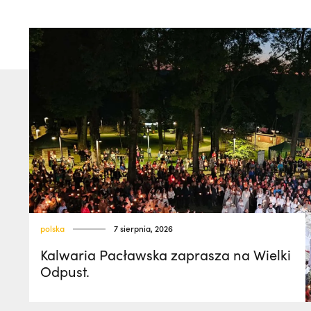
polska
7 sierpnia, 2026
Kalwaria Pacławska zaprasza na Wielki
Odpust.