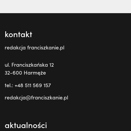
kontakt
redakcja franciszkanie.pl
ul. Franciszkańska 12
32-600 Harmęże
tel.: +48 511 569 157
redakcja@franciszkanie.pl
aktualności