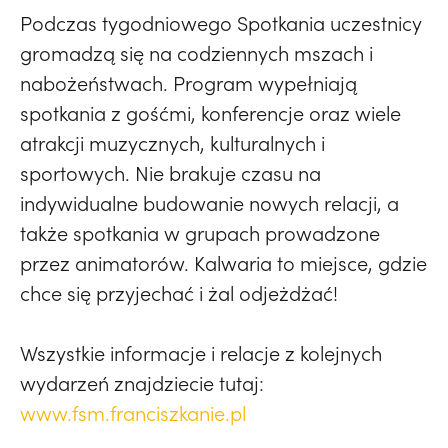
Podczas tygodniowego Spotkania uczestnicy
gromadzą się na codziennych mszach i
nabożeństwach. Program wypełniają
spotkania z gośćmi, konferencje oraz wiele
atrakcji muzycznych, kulturalnych i
sportowych. Nie brakuje czasu na
indywidualne budowanie nowych relacji, a
także spotkania w grupach prowadzone
przez animatorów. Kalwaria to miejsce, gdzie
chce się przyjechać i żal odjeżdżać!
Wszystkie informacje i relacje z kolejnych
wydarzeń znajdziecie tutaj:
www.fsm.franciszkanie.pl