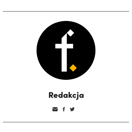
Redakcja