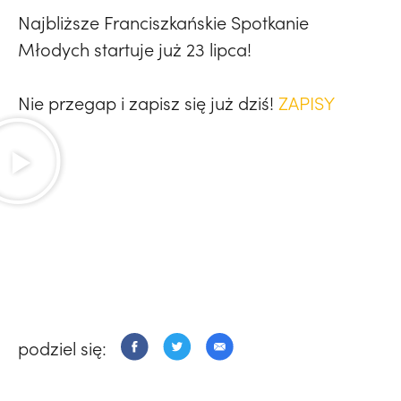
Najbliższe Franciszkańskie Spotkanie
Młodych startuje już 23 lipca!
Nie przegap i zapisz się już dziś!
ZAPISY
podziel się: