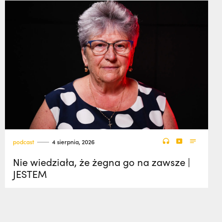
podcast
4 sierpnia, 2026
Nie wiedziała, że żegna go na zawsze |
JESTEM