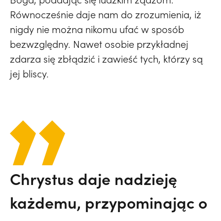
Równocześnie daje nam do zrozumienia, iż
nigdy nie można nikomu ufać w sposób
bezwzględny. Nawet osobie przykładnej
zdarza się zbłądzić i zawieść tych, którzy są
jej bliscy.
Chrystus daje nadzieję
każdemu, przypominając o