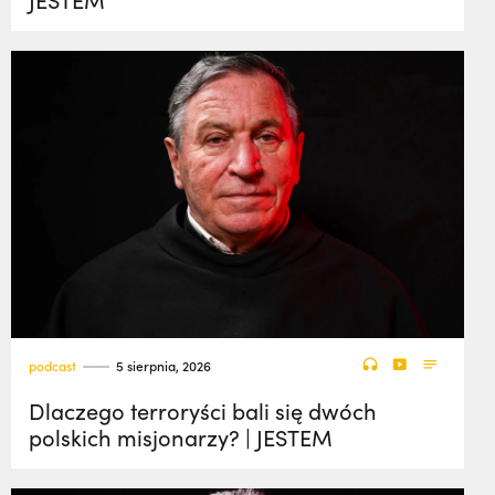
podcast
5 sierpnia, 2026
Dlaczego terroryści bali się dwóch
polskich misjonarzy? | JESTEM