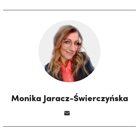
Monika Jaracz-Świerczyńska