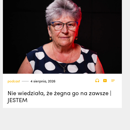
podcast
4 sierpnia, 2026
Nie wiedziała, że żegna go na zawsze |
JESTEM