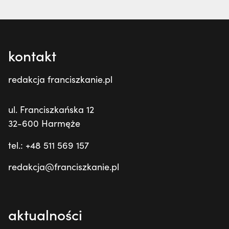
kontakt
redakcja franciszkanie.pl
ul. Franciszkańska 12
32-600 Harmęże
tel.: +48 511 569 157
redakcja@franciszkanie.pl
aktualności