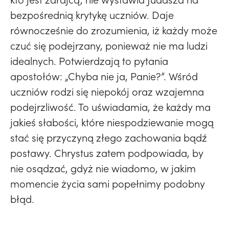
bezpośrednią krytykę uczniów. Daje
równocześnie do zrozumienia, iż każdy może
czuć się podejrzany, ponieważ nie ma ludzi
idealnych. Potwierdzają to pytania
apostołów: „Chyba nie ja, Panie?”. Wśród
uczniów rodzi się niepokój oraz wzajemna
podejrzliwość. To uświadamia, że każdy ma
jakieś słabości, które niespodziewanie mogą
stać się przyczyną złego zachowania bądź
postawy. Chrystus zatem podpowiada, by
nie osądzać, gdyż nie wiadomo, w jakim
momencie życia sami popełnimy podobny
błąd.