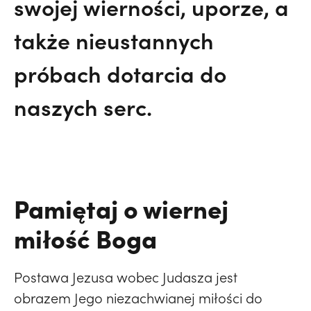
swojej wierności, uporze, a
także nieustannych
próbach dotarcia do
naszych serc.
Pamiętaj o wiernej
miłość Boga
Postawa Jezusa wobec Judasza jest
obrazem Jego niezachwianej miłości do