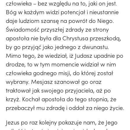
człowieka – bez względu na to, jaki on jest.
Bóg w każdym widzi potencjał i nieustannie
daje ludziom szansę na powrót do Niego.
Świadomość przyszłej zdrady ze strony
apostoła nie była dla Chrystusa przeszkodą,
by go przyjąć jako jednego z dwunastu.
Mimo tego, że wiedział, iż Judasz upadnie po
drodze, to w tym momencie widział w nim
człowieka godnego misji, do której został
wybrany. Mesjasz szanował go oraz
traktował jak swojego przyjaciela, aż po
krzyż. Kochał apostoła do tego stopnia, że
przebaczył mu zdradę i oddał za niego życie.
Jezus po raz kolejny pokazuje nam, że Jego