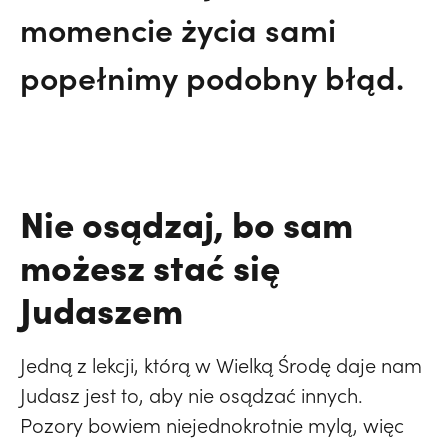
momencie życia sami
popełnimy podobny błąd.
Nie osądzaj, bo sam
możesz stać się
Judaszem
Jedną z lekcji, którą w Wielką Środę daje nam
Judasz jest to, aby nie osądzać innych.
Pozory bowiem niejednokrotnie mylą, więc