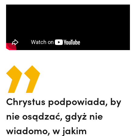
Chrystus podpowiada, by
nie osądzać, gdyż nie
wiadomo, w jakim