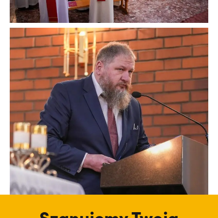
Szanujemy Twoją