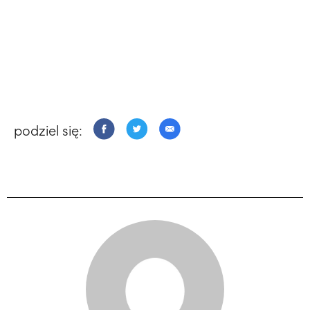
podziel się: