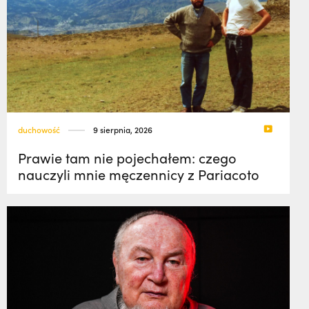
duchowość
9 sierpnia, 2026
Prawie tam nie pojechałem: czego
nauczyli mnie męczennicy z Pariacoto