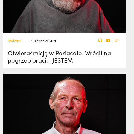
podcast
9 sierpnia, 2026
Otwierał misję w Pariacoto. Wrócił na
pogrzeb braci. | JESTEM