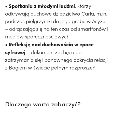
• Spotkania z młodymi ludźmi
, którzy
odkrywają duchowe dziedzictwo Carla, m.in.
podczas pielgrzymki do jego grobu w Asyżu
– odłączając się na ten czas od smartfonów i
mediów społecznościowych.
• Refleksję nad duchowością w epoce
cyfrowej
– dokument zachęca do
zatrzymania się i ponownego odkrycia relacji
z Bogiem w świecie pełnym rozproszeń.
Dlaczego warto zobaczyć?