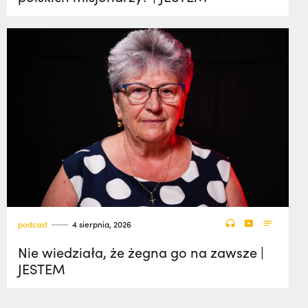
podcast
4 sierpnia, 2026
Nie wiedziała, że żegna go na zawsze |
JESTEM