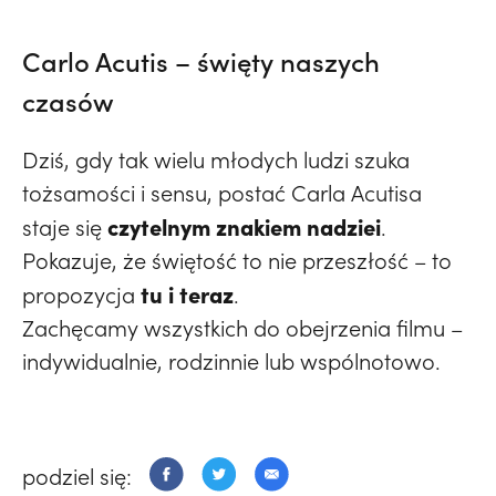
Carlo Acutis – święty naszych
czasów
Dziś, gdy tak wielu młodych ludzi szuka
tożsamości i sensu, postać Carla Acutisa
czytelnym znakiem nadziei
staje się
.
Pokazuje, że świętość to nie przeszłość – to
tu i teraz
propozycja
.
Zachęcamy wszystkich do obejrzenia filmu –
indywidualnie, rodzinnie lub wspólnotowo.
podziel się: