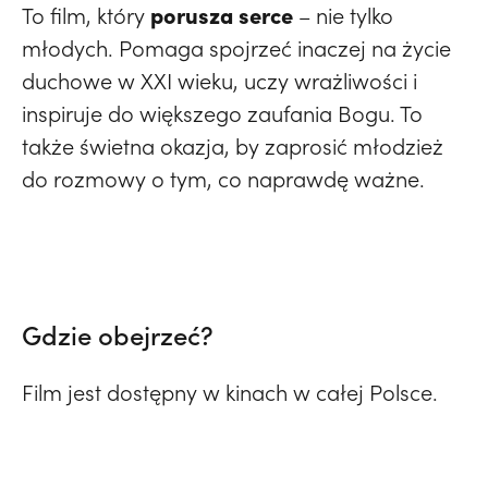
porusza serce
To film, który
– nie tylko
młodych. Pomaga spojrzeć inaczej na życie
duchowe w XXI wieku, uczy wrażliwości i
inspiruje do większego zaufania Bogu. To
także świetna okazja, by zaprosić młodzież
do rozmowy o tym, co naprawdę ważne.
Gdzie obejrzeć?
Film jest dostępny w kinach w całej Polsce.