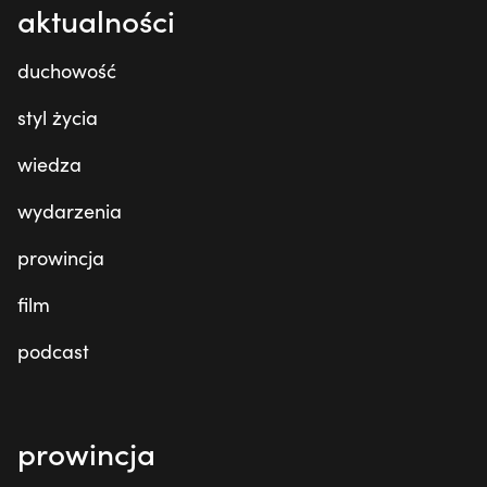
aktualności
duchowość
styl życia
wiedza
wydarzenia
prowincja
film
podcast
prowincja