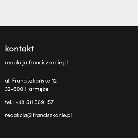
kontakt
redakcja franciszkanie.pl
ul. Franciszkańska 12
32-600 Harmęże
tel.: +48 511 569 157
redakcja@franciszkanie.pl