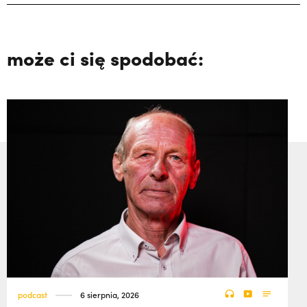
może ci się spodobać:
podcast
6 sierpnia, 2026