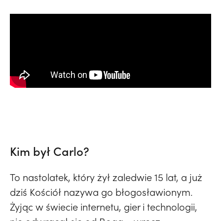
Kim był Carlo?
To nastolatek, który żył zaledwie 15 lat, a już
dziś Kościół nazywa go błogosławionym.
Żyjąc w świecie internetu, gier i technologii,