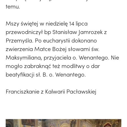
temu.
Mszy świętej w niedzielę 14 lipca
przewodniczył bp Stanisław Jamrozek z
Przemyśla. Po eucharystii dokonano
zwierzenia Matce Bożej słowami św.
Maksymiliana, przyjaciela o. Wenantego. Nie
mogło zabraknąć też modlitwy o dar
beatyfikacji sł. B. o. Wenantego.
Franciszkanie z Kalwarii Pacławskiej