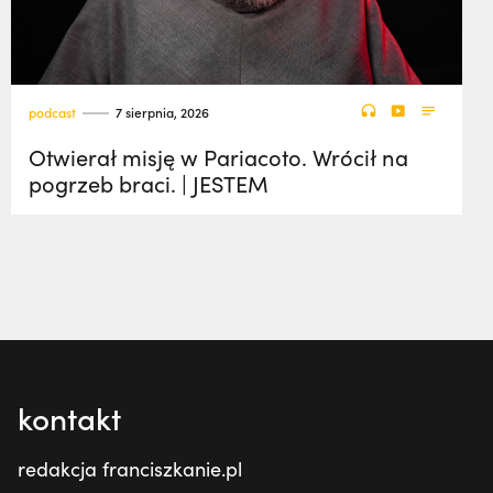
podcast
7 sierpnia, 2026
Otwierał misję w Pariacoto. Wrócił na
pogrzeb braci. | JESTEM
kontakt
redakcja franciszkanie.pl