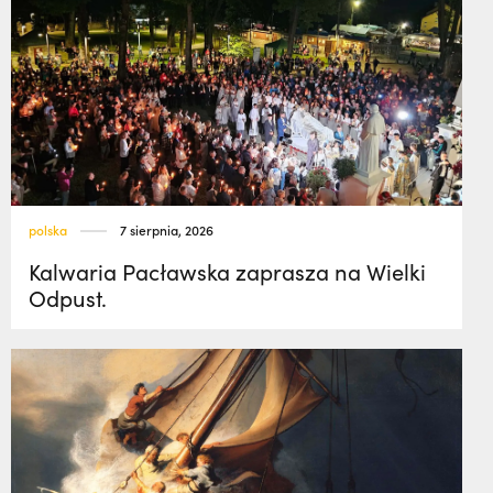
polska
7 sierpnia, 2026
Kalwaria Pacławska zaprasza na Wielki
Odpust.