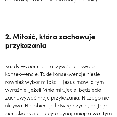
2. Miłość, która zachowuje
przykazania
Każdy wybór ma – oczywiście – swoje
konsekwencje. Takie konsekwencje niesie
również wybór miłości. I Jezus mówi o tym
wyraźnie: Jeżeli Mnie miłujecie, będziecie
zachowywać moje przykazania. Niczego nie
ukrywa. Nie obiecuje łatwego życia, bo Jego
ziemskie życie nie było bynajmniej łatwe. Tym