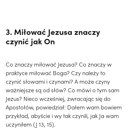
3. Miłować Jezusa znaczy
czynić jak On
Co znaczy miłować Jezusa? Co znaczy w
praktyce miłować Boga? Czy należy to
czynić słowami i czynami? A może czyny
ważniejsze są od słów? Co mówi o tym sam
Jezus? Nieco wcześniej, zwracając się do
Apostołów, powiedział: Dałem wam bowiem
przykład, abyście i wy tak czynili, jak Ja wam
uczyniłem (J 13, 15).