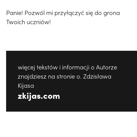
Panie! Pozwól mi przyłączyć się do grona
Twoich uczniów!
więcej tekstów i informacji o Autorze
znajdziesz na stronie o. Zdzisława
Kijasa
zkijas.com