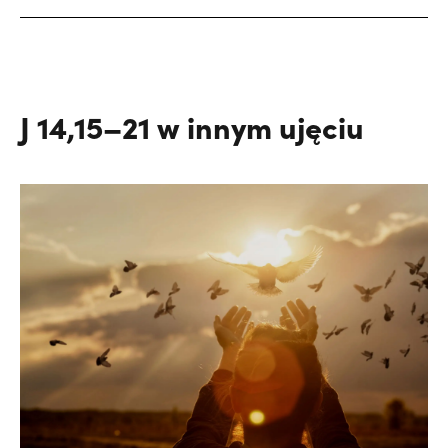
J 14,15–21 w innym ujęciu