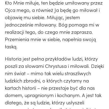
Kto Mnie miłuje, ten będzie umiłowany przez
Ojca mego, a również Ja będę go miłował i
objawię mu siebie. Miłując, jestem
jednocześnie miłowany. Bóg pomaga mi w
realizacji tego, do czego mnie zaprasza.
Przemienia mnie w siebie, napełnia swoją
łaską.
Historia jest pełna przykładów ludzi, którzy
poszli za słowami Chrystusa i miłowali. Dzięki
nim świat – mimo tak wielu straszliwych
ludzkich zbrodni, o których czytamy na
kartach historii – nie przestaje być dla nas
domem, upragnionym i kochanym. A jest tak
dlatego, że są ludzie, którzy usłyszeli