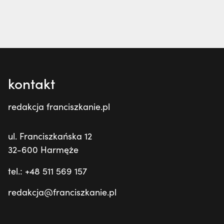
kontakt
redakcja franciszkanie.pl
ul. Franciszkańska 12
32-600 Harmęże
tel.: +48 511 569 157
redakcja@franciszkanie.pl