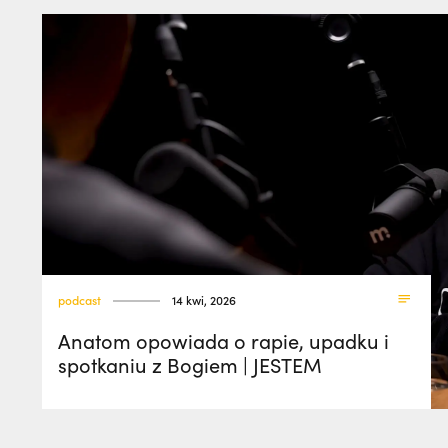
podcast
14 kwi, 2026
Anatom opowiada o rapie, upadku i
spotkaniu z Bogiem | JESTEM